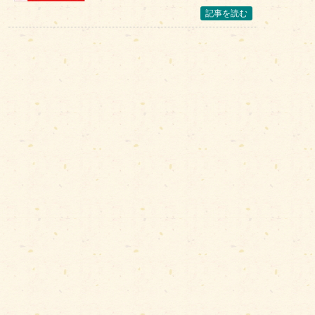
記事を読む