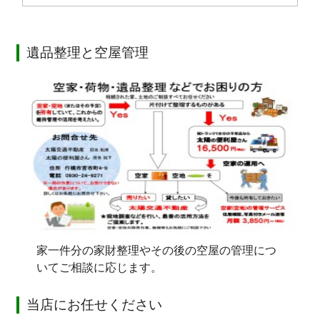
遺品整理と空屋管理
家一件分の家財整理やその後の空屋の管理につ
いてご相談に応じます。
当店にお任せください