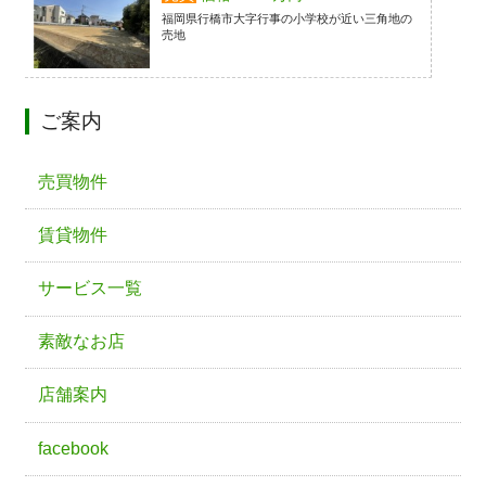
福岡県行橋市大字行事の小学校が近い三角地の
売地
ご案内
売買物件
賃貸物件
サービス一覧
素敵なお店
店舗案内
facebook