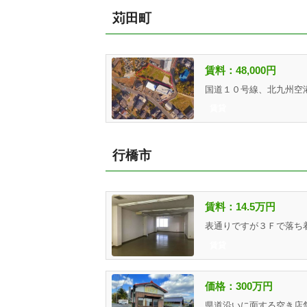
苅田町
賃料：48,000円
賃貸
行橋市
賃料：14.5万円
賃貸
価格：300万円