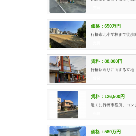
売買
価格：650万円
売買
賃料：88,000円
賃貸
賃料：126,500円
売買
価格：580万円