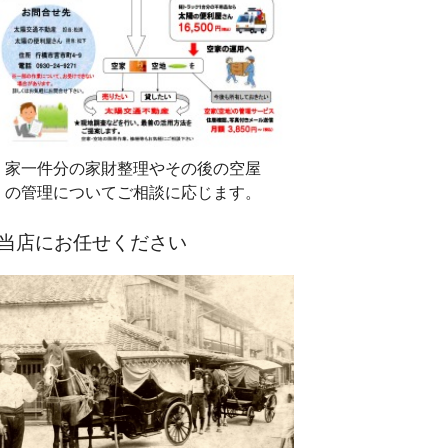
家一件分の家財整理やその後の空屋
の管理についてご相談に応じます。
当店にお任せください