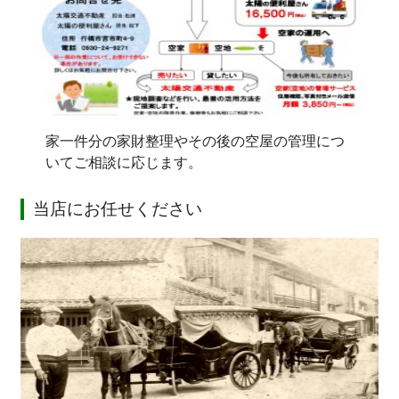
家一件分の家財整理やその後の空屋の管理につ
いてご相談に応じます。
当店にお任せください