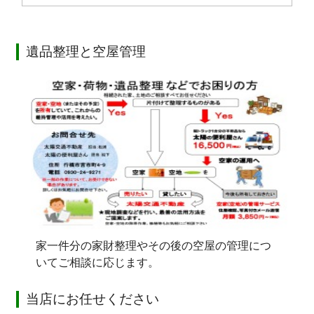
遺品整理と空屋管理
家一件分の家財整理やその後の空屋の管理につ
いてご相談に応じます。
当店にお任せください