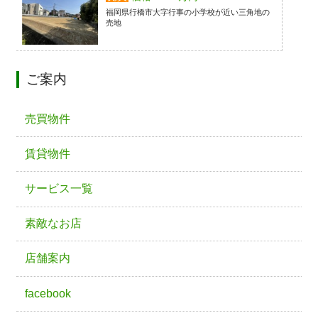
福岡県行橋市大字行事の小学校が近い三角地の
売地
ご案内
売買物件
賃貸物件
サービス一覧
素敵なお店
店舗案内
facebook