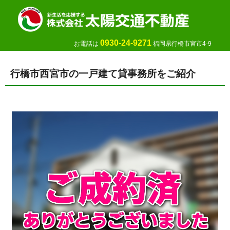
0930-24-9271
お電話は
福岡県行橋市宮市4-9
行橋市西宮市の一戸建て貸事務所をご紹介