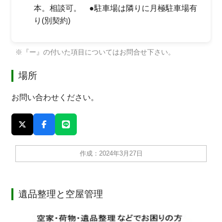
本。相談可。 ●駐車場は隣りに月極駐車場有
り(別契約)
※『ー』の付いた項目についてはお問合せ下さい。
場所
お問い合わせください。
作成：2024年3月27日
遺品整理と空屋管理