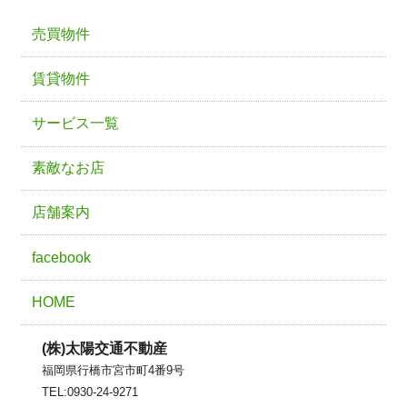
売買物件
賃貸物件
サービス一覧
素敵なお店
店舗案内
facebook
HOME
(株)太陽交通不動産
福岡県行橋市宮市町4番9号
TEL:0930-24-9271