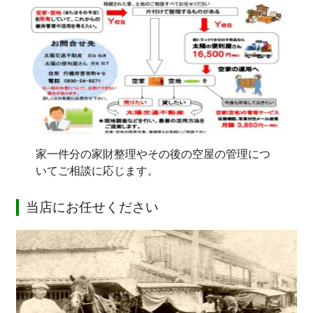
家一件分の家財整理やその後の空屋の管理につ
いてご相談に応じます。
当店にお任せください