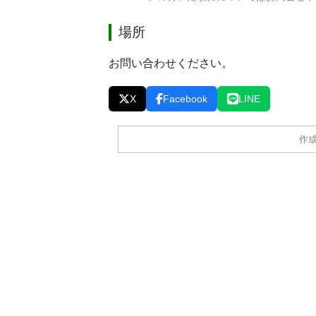
場所
お問い合わせください。
X
Facebook
LINE
作成