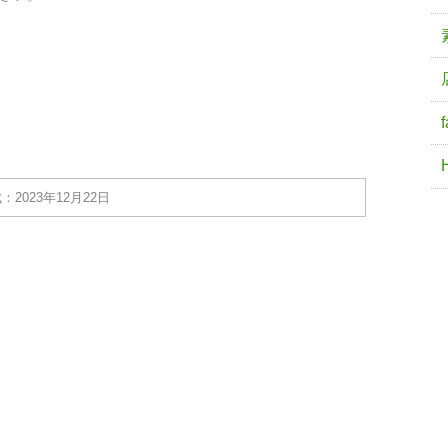
：2023年12月22日