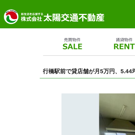
行橋駅前で貸店舗が月5万円、5.4