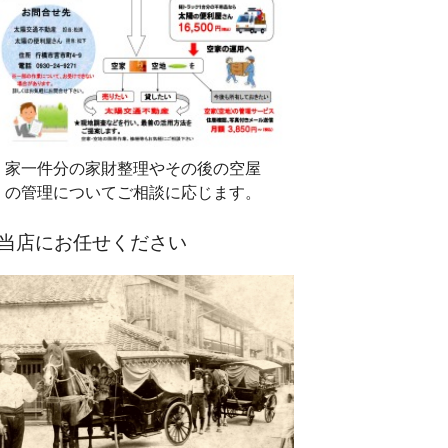
家一件分の家財整理やその後の空屋
の管理についてご相談に応じます。
当店にお任せください