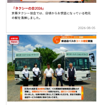
『タクシーの日2026』
京築タクシー協会では、日頃からお世話になっている地元
の駅を清掃しました。
2026-08-05