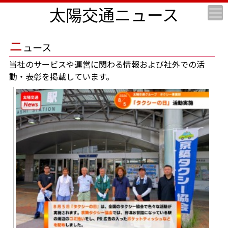
太陽交通ニュース
ニ
ュース
当社のサービスや運営に関わる情報および社外での活
動・表彰を掲載しています。