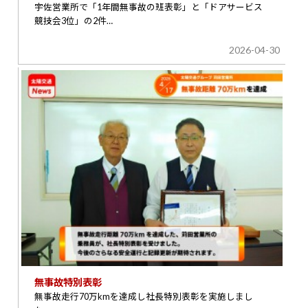
宇佐営業所で「1年間無事故の班表彰」と「ドアサービス
競技会3位」の2件…
2026-04-30
無事故特別表彰
無事故走行70万kmを達成し社長特別表彰を実施しまし