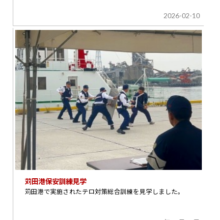
2026-02-10
苅田港保安訓練見学
苅田港で実施されたテロ対策総合訓練を見学しました。