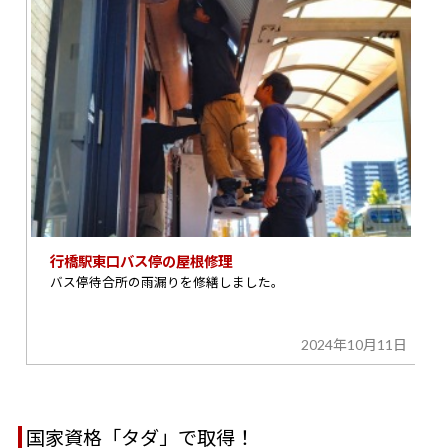
行橋駅東口バス停の屋根修理
バス停待合所の雨漏りを修繕しました。
2024年10月11日
国家資格「タダ」で取得！