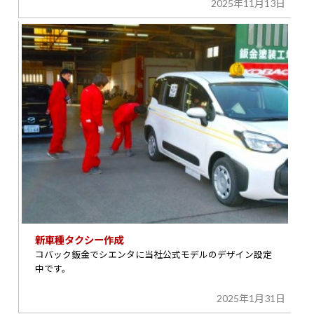
2025年11月13日
新車種タクシー作成
コバック鈑金でシエンタに当社公式モデルのデザイン設定
中です。
2025年1月31日