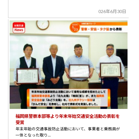
026年6月30日
福岡県警察本部等より年末年始交通安全活動の表彰を
受賞
年末年始の交通事故防止活動において、事業者と乗務員が
一体となった取り…