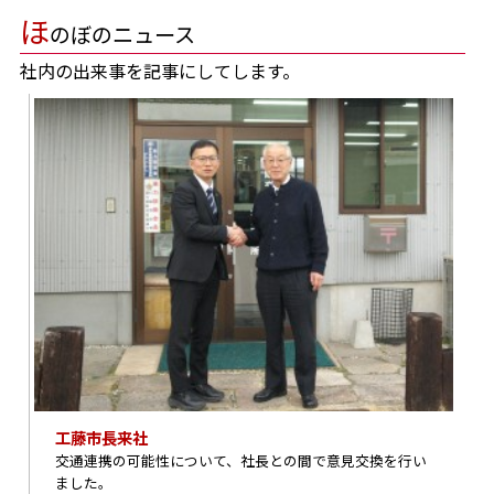
ほ
のぼのニュース
社内の出来事を記事にしてします。
工藤市長来社
交通連携の可能性について、社長との間で意見交換を行い
ました。