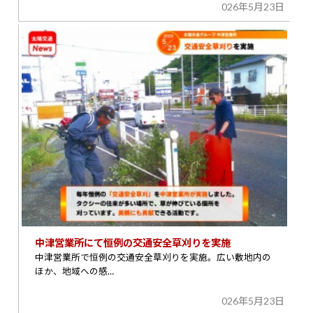
026年5月23日
中津営業所にて恒例の交通安全草刈りを実施
中津営業所で恒例の交通安全草刈りを実施。広い敷地内の
ほか、地域への感…
026年5月23日