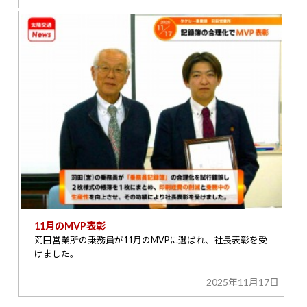
11月のMVP表彰
苅田営業所の乗務員が11月のMVPに選ばれ、社長表彰を受
けました。
2025年11月17日