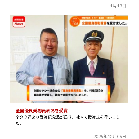
1月13日
全国優良乗務員表彰を受賞
全タク連より受賞記念品が届き、社内で授賞式を行いまし
た。
2025年12月06日