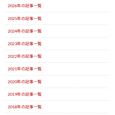
2026年の記事一覧
2025年の記事一覧
2024年の記事一覧
2023年の記事一覧
2022年の記事一覧
2021年の記事一覧
2020年の記事一覧
2019年の記事一覧
2018年の記事一覧