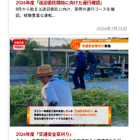
2026年度「送迎委託開始に向けた運行確認」
8月から始まる送迎委託に向け、実際の運行コースを確
認。経験豊富な運転…
2026年7月31日
2026年度「交通安全草刈り」