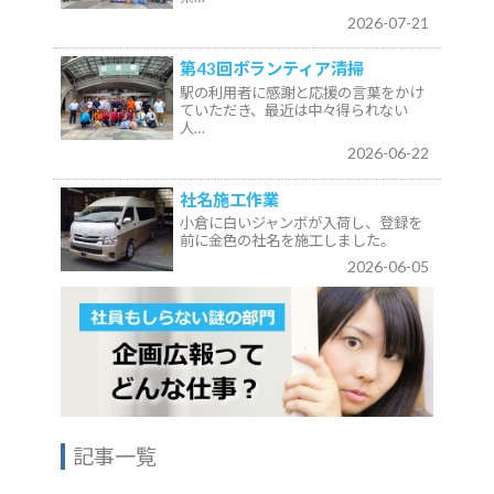
2026-07-21
第43回ボランティア清掃
駅の利用者に感謝と応援の言葉をかけ
ていただき、最近は中々得られない
人…
2026-06-22
社名施工作業
小倉に白いジャンボが入荷し、登録を
前に金色の社名を施工しました。
2026-06-05
記事一覧