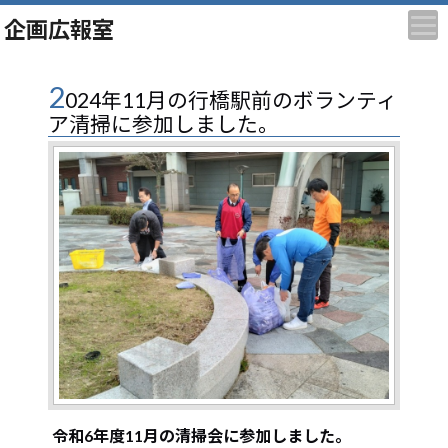
企画広報室
2
024年11月の行橋駅前のボランティ
ア清掃に参加しました。
令和6年度11月の清掃会に参加しました。