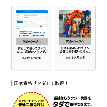
前のページへ
次のページへ
行橋駅前のハロウイン
安心して使って頂くた
企画のお手伝いに行っ…
めに、最新のアップデ…
2024年10月27日
2024年11月27日
国家資格「タダ」で取得！