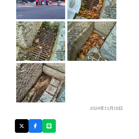
2024年11月18日