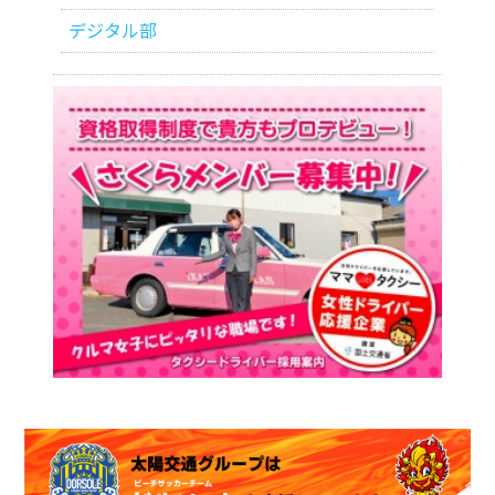
デジタル部