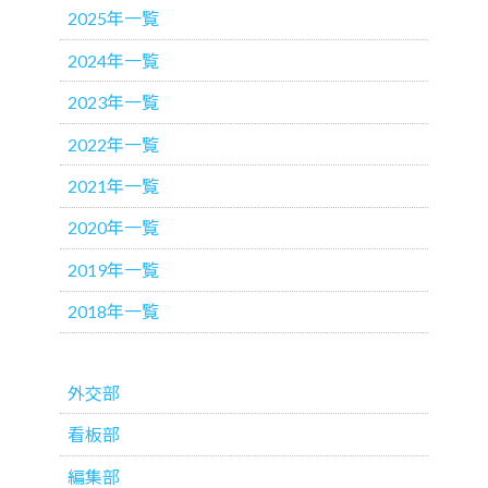
2025年一覧
2024年一覧
2023年一覧
2022年一覧
2021年一覧
2020年一覧
2019年一覧
2018年一覧
外交部
看板部
編集部