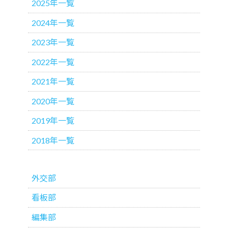
2025年一覧
2024年一覧
2023年一覧
2022年一覧
2021年一覧
2020年一覧
2019年一覧
2018年一覧
外交部
看板部
編集部