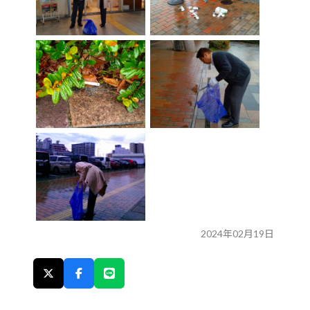
2024年02月19日