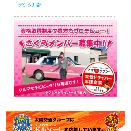
デジタル部