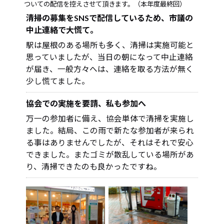
ついての配信を控えさせて頂きます。（本年度最終回）
清掃の募集をSNSで配信しているため、市議の
中止連絡で大慌て。
駅は屋根のある場所も多く、清掃は実施可能と
思っていましたが、当日の朝になって中止連絡
が届き、一般方々へは、連絡を取る方法が無く
少し慌てました。
協会での実施を要請、私も参加へ
万一の参加者に備え、協会単体で清掃を実施し
ました。結局、この雨で新たな参加者が来られ
る事はありませんでしたが、それはそれで安心
できました。またゴミが散乱している場所があ
り、清掃できたのも良かったですね。