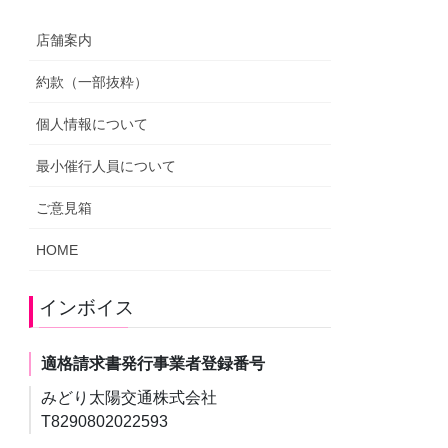
店舗案内
約款（一部抜粋）
個人情報について
最小催行人員について
ご意見箱
HOME
インボイス
適格請求書発行事業者登録番号
みどり太陽交通株式会社
T8290802022593