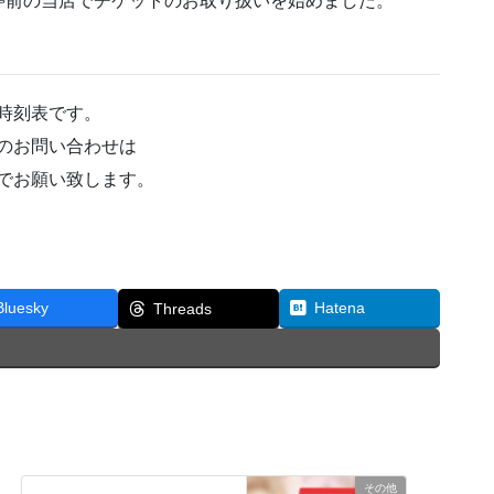
停前の当店でチケットのお取り扱いを始めました。
時刻表です。
のお問い合わせは
でお願い致します。
Bluesky
Hatena
Threads
その他