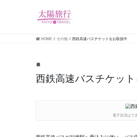
HOME
その他
西鉄高速バスチケットをお取扱中
西鉄高速バスチケット
電子決済はで