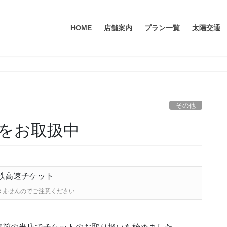
HOME
店舗案内
プラン一覧
太陽交通
その他
をお取扱中
きませんのでご注意ください