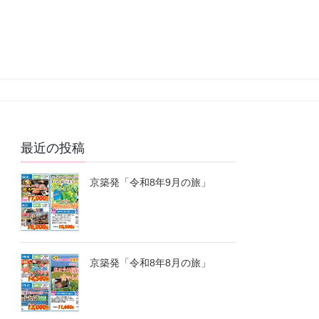
最近の投稿
京築発「令和8年9月の旅」
京築発「令和8年8月の旅」