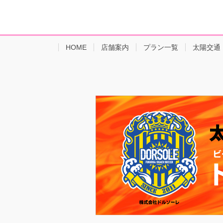
HOME
店舗案内
プラン一覧
太陽交通