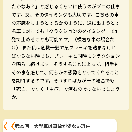
たかなあ？」と感じるくらいに使うのがプロの仕事
です。又、そのタイミングも大切です。こちらの車
の邪魔をしようとするかのように、道に出ようとす
る車に対しても「クラクションのタイミング」で1
発で止めることも可能です。（横着な車の場合だ
け） また私は危機一髪で急ブレーキを踏まなけれ
ばならない時でも、ブレーキと同時にクラクション
を鳴らし続けます。そうすることによって、相手も
その事を感じて、何らかの態勢をとってくれること
を期待するのです。そうすれば万が一の場合でも
「死亡」でなく「重症」で済むのではないでしょう
か。
第25回 大型車は事故が少ない理由