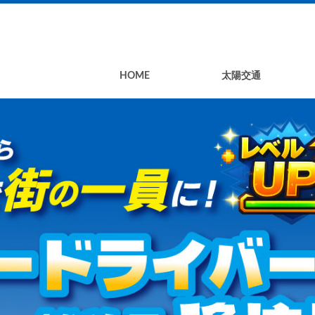
HOME
太陽交通