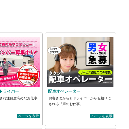
ドライバー
配車オペレーター
され注目度高めなお仕事
お客さまからもドライバーからも頼りに
される『声のお仕事』
ページを表示
ページを表示