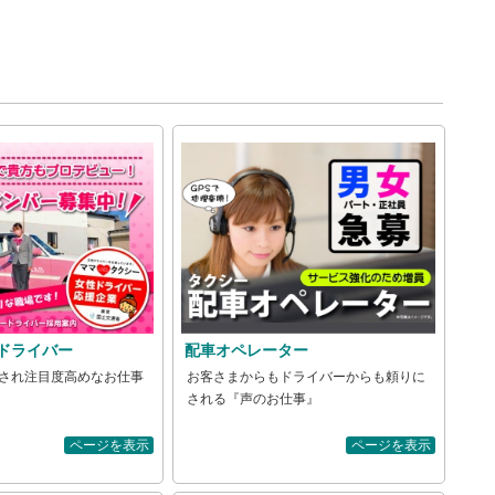
ドライバー
配車オペレーター
され注目度高めなお仕事
お客さまからもドライバーからも頼りに
される『声のお仕事』
ページを表示
ページを表示