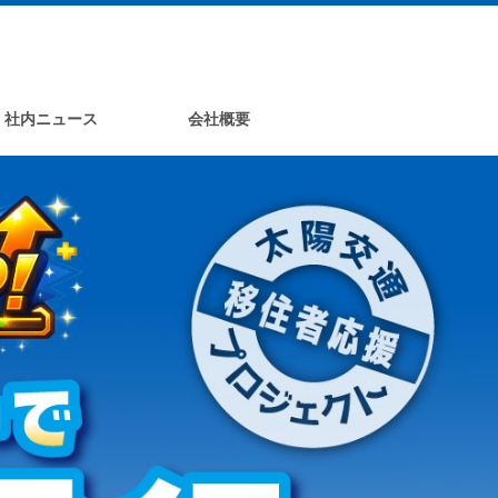
社内ニュース
会社概要