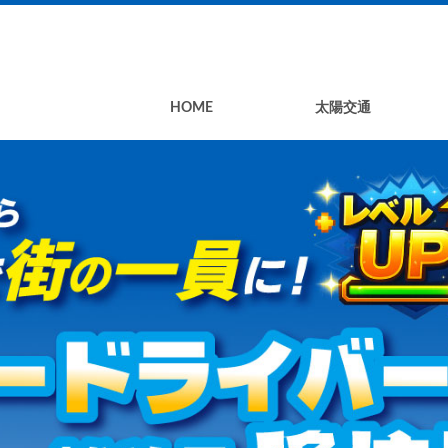
HOME
太陽交通