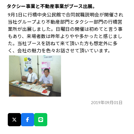
タクシー事業と不動産事業がブース出展。
9月1日に行橋中央公民館で合同就職説明会が開催され
当社グループより不動産部門とタクシー部門の行橋営
業所が出展しました。日曜日の開催は初めてと言う事
もあり、来場者数は昨年よりやや多かったと感じまし
た。当社ブースを訪ねて来て頂いた方も想定外に多
く、会社の魅力を色々お話させて頂いています。
2019年09月01日