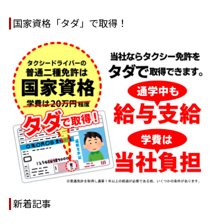
国家資格「タダ」で取得！
新着記事