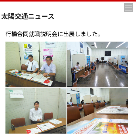
太陽交通ニュース
行橋合同就職説明会に出展しました。