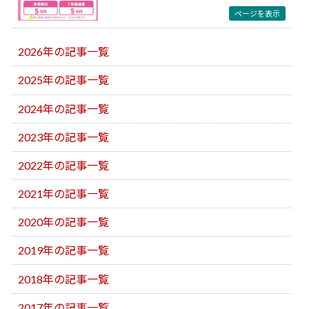
ページを表示
2026年の記事一覧
2025年の記事一覧
2024年の記事一覧
2023年の記事一覧
2022年の記事一覧
2021年の記事一覧
2020年の記事一覧
2019年の記事一覧
2018年の記事一覧
2017年の記事一覧