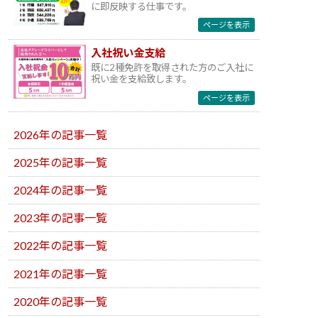
に即反映する仕事です。
ページを表示
入社祝い金支給
既に2種免許を取得された方のご入社に
祝い金を支給致します。
ページを表示
2026年の記事一覧
2025年の記事一覧
2024年の記事一覧
2023年の記事一覧
2022年の記事一覧
2021年の記事一覧
2020年の記事一覧