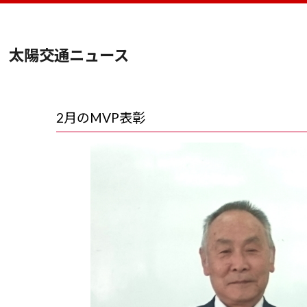
太陽交通ニュース
2月のMVP表彰