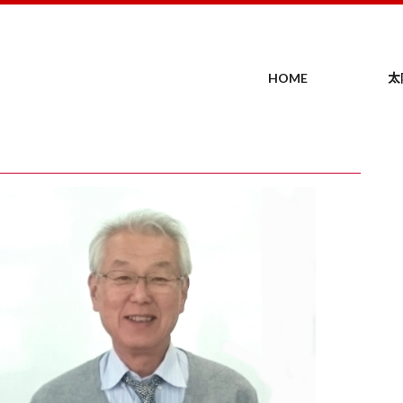
HOME
太