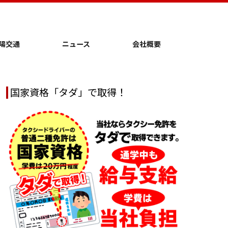
陽交通
ニュース
会社概要
国家資格「タダ」で取得！