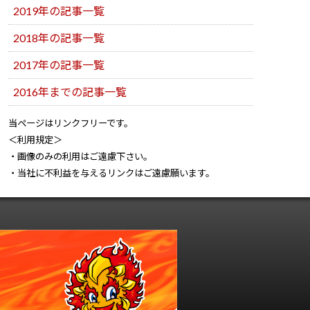
2019年の記事一覧
2018年の記事一覧
2017年の記事一覧
2016年までの記事一覧
当ページはリンクフリーです。
＜利用規定＞
・画像のみの利用はご遠慮下さい。
・当社に不利益を与えるリンクはご遠慮願います。