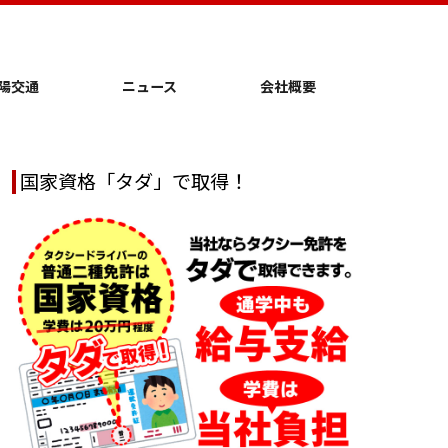
陽交通
ニュース
会社概要
国家資格「タダ」で取得！