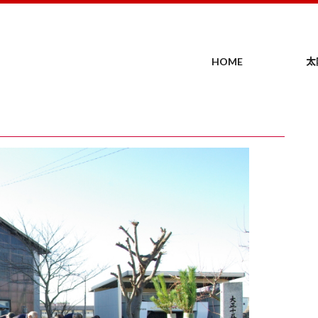
HOME
太