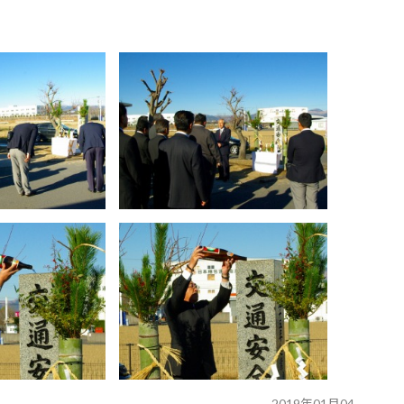
2019年01月04