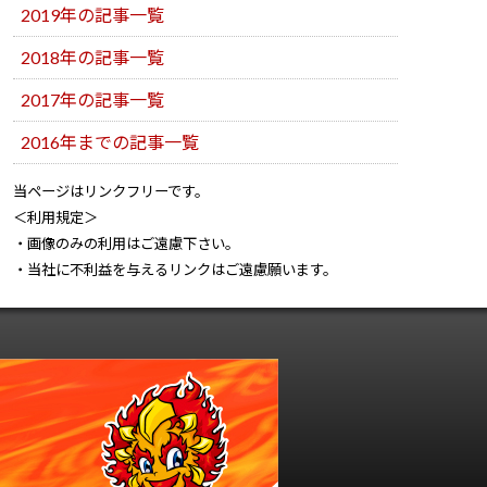
2019年の記事一覧
2018年の記事一覧
2017年の記事一覧
2016年までの記事一覧
当ページはリンクフリーです。
＜利用規定＞
・画像のみの利用はご遠慮下さい。
・当社に不利益を与えるリンクはご遠慮願います。