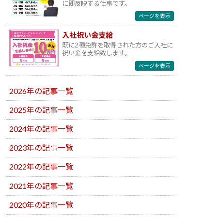
に即反映する仕事です。
ページを表示
入社祝い金支給
既に2種免許を取得された方のご入社に
祝い金を支給致します。
ページを表示
2026年の記事一覧
2025年の記事一覧
2024年の記事一覧
2023年の記事一覧
2022年の記事一覧
2021年の記事一覧
2020年の記事一覧