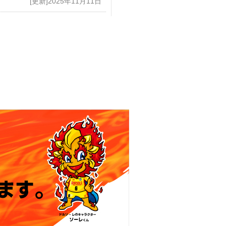
[更新]2025年11月11日