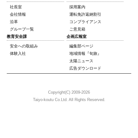
社長室
採用案内
会社情報
運転免許返納割引
沿革
コンプライアンス
グループ一覧
ご意見箱
教育安全課
企画広報室
安全への取組み
編集部ページ
体験入社
地域情報『旬旅』
太陽ニュース
広告ダウンロード
Copyright(C) 2009-2026
Taiyo-koutu Co.Ltd. All Rights Reserved.