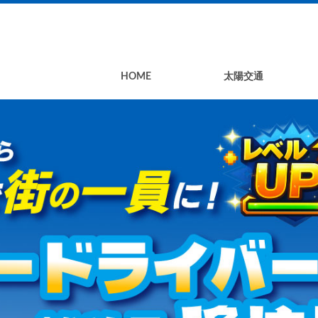
HOME
太陽交通