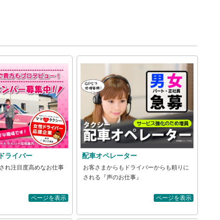
ドライバー
配車オペレーター
され注目度高めなお仕事
お客さまからもドライバーからも頼りに
される『声のお仕事』
ページを表示
ページを表示