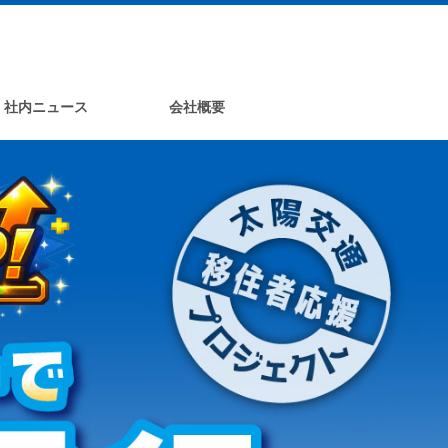
社内ニュース
会社概要