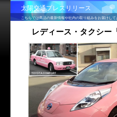
太陽交通プレスリリース
こちらでは商品の最新情報や社内の取り組みをお届けして
レディース・タクシー